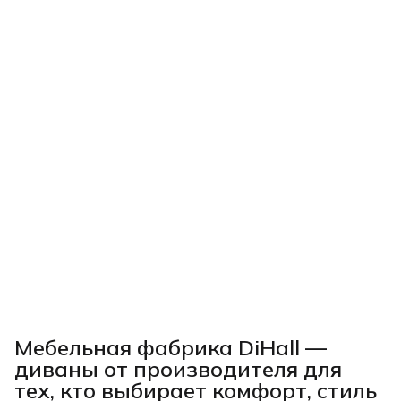
Мебельная фабрика DiHall —
диваны от производителя для
тех, кто выбирает комфорт, стиль