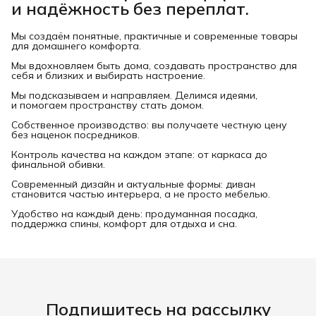
и надёжность без переплат.
Мы создаём понятные, практичные и современные товары
для домашнего комфорта.
Мы вдохновляем быть дома, создавать пространство для
себя и близких и выбирать настроение.
Мы подсказываем и направляем. Делимся идеями,
и помогаем пространству стать домом.
Собственное производство: вы получаете честную цену
без наценок посредников.
Контроль качества на каждом этапе: от каркаса до
финальной обивки.
Современный дизайн и актуальные формы: диван
становится частью интерьера, а не просто мебелью.
Удобство на каждый день: продуманная посадка,
поддержка спины, комфорт для отдыха и сна.
Подпишитесь на рассылку