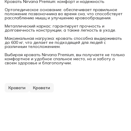
Кровать Nirvana Premium: комфорт и надежность
Ортопедическое основание: обеспечивает правильное
положение позвоночника во время сна, что способствует
расслаблению мышц и улучшению кровообращения.
Металлический каркас: гарантирует прочность и
долговечность конструкции, а также легкость в уходе.
Максимальная нагрузка: кровать способна выдерживать
до 600 кг, что делает ее подходящей для людей с
различным телосложением.
Выбирая кровать Nirvana Premium, вы получаете не только
комфортное и удобное спальное место, но и заботу о
своем здоровье и благополучии.
Кровати
Кровати