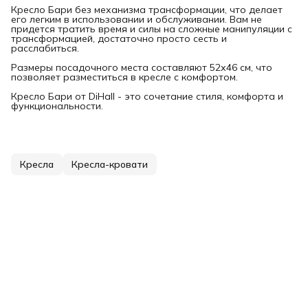
Кресло Бари без механизма трансформации, что делает
его легким в использовании и обслуживании. Вам не
придется тратить время и силы на сложные манипуляции с
трансформацией, достаточно просто сесть и
расслабиться.
Размеры посадочного места составляют 52х46 см, что
позволяет разместиться в кресле с комфортом.
Кресло Бари от DiHall - это сочетание стиля, комфорта и
функциональности.
Кресла
Кресла-кровати