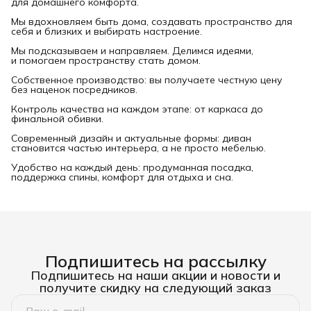
для домашнего комфорта.
Мы вдохновляем быть дома, создавать пространство для
себя и близких и выбирать настроение.
Мы подсказываем и направляем. Делимся идеями,
и помогаем пространству стать домом.
Собственное производство: вы получаете честную цену
без наценок посредников.
Контроль качества на каждом этапе: от каркаса до
финальной обивки.
Современный дизайн и актуальные формы: диван
становится частью интерьера, а не просто мебелью.
Удобство на каждый день: продуманная посадка,
поддержка спины, комфорт для отдыха и сна.
Подпишитесь на рассылку
Подпишитесь на наши акции и новости и
получите скидку на следующий заказ