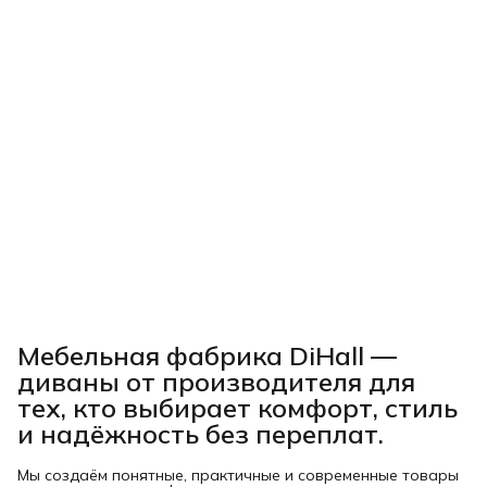
Мебельная фабрика DiHall —
диваны от производителя для
тех, кто выбирает комфорт, стиль
и надёжность без переплат.
Мы создаём понятные, практичные и современные товары