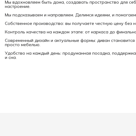
Мы вдохновляем быть дома, создавать пространство для себ
настроение.
Мы подсказываем и направляем. Делимся идеями, и помогаем
Собственное производство: вы получаете честную цену без 
Контроль качества на каждом этапе: от каркаса до финально
Современный дизайн и актуальные формы: диван становится 
просто мебелью.
Удобство на каждый день: продуманная посадка, поддержка
и сна.