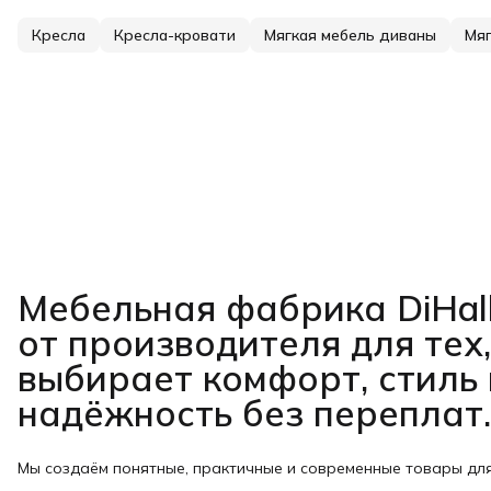
Кресла
Кресла-кровати
Мягкая мебель диваны
Мяг
Мебельная фабрика DiHal
от производителя для тех,
выбирает комфорт, стиль 
надёжность без переплат.
Мы создаём понятные, практичные и современные товары дл