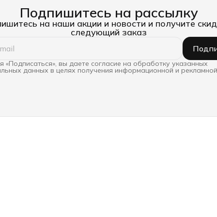
Подпишитесь на рассылку
ишитесь на наши акции и новости и получите скид
следующий заказ
Подпи
 «Подписаться», вы даете согласие на обработку указанных
льных данных в целях получения информационной и рекламной