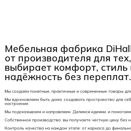
Мебельная фабрика DiHal
от производителя для тех,
выбирает комфорт, стиль 
надёжность без переплат.
Мы создаём понятные, практичные и современные товары дл
Мы вдохновляем быть дома, создавать пространство для себ
настроение.
Мы подсказываем и направляем. Делимся идеями, и помогаем
Собственное производство: вы получаете честную цену без 
Контроль качества на каждом этапе: от каркаса до финально