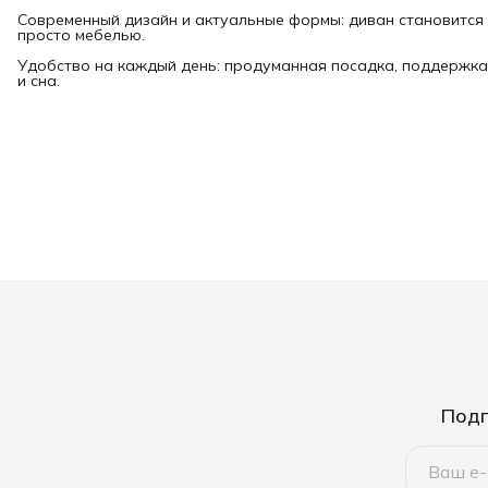
Современный дизайн и актуальные формы: диван становится 
просто мебелью.
Удобство на каждый день: продуманная посадка, поддержка
и сна.
Подп