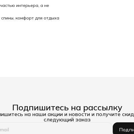
частью интерьера, а не
 спины, комфорт для отдыха
Подпишитесь на рассылку
ишитесь на наши акции и новости и получите скид
следующий заказ
Подпи