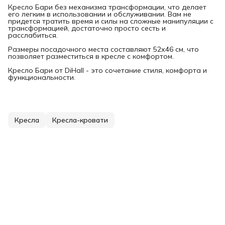
Кресло Бари без механизма трансформации, что делает
его легким в использовании и обслуживании. Вам не
придется тратить время и силы на сложные манипуляции с
трансформацией, достаточно просто сесть и
расслабиться.
Размеры посадочного места составляют 52х46 см, что
позволяет разместиться в кресле с комфортом.
Кресло Бари от DiHall - это сочетание стиля, комфорта и
функциональности.
Кресла
Кресла-кровати