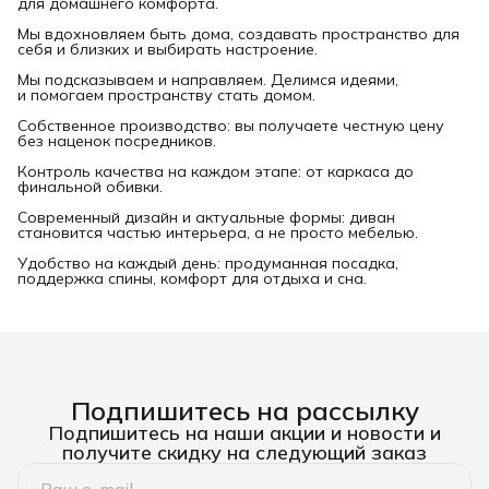
для домашнего комфорта.
Мы вдохновляем быть дома, создавать пространство для
себя и близких и выбирать настроение.
Мы подсказываем и направляем. Делимся идеями,
и помогаем пространству стать домом.
Собственное производство: вы получаете честную цену
без наценок посредников.
Контроль качества на каждом этапе: от каркаса до
финальной обивки.
Современный дизайн и актуальные формы: диван
становится частью интерьера, а не просто мебелью.
Удобство на каждый день: продуманная посадка,
поддержка спины, комфорт для отдыха и сна.
Подпишитесь на рассылку
Подпишитесь на наши акции и новости и
получите скидку на следующий заказ