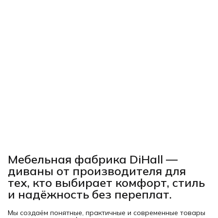
Мебельная фабрика DiHall —
диваны от производителя для
тех, кто выбирает комфорт, стиль
и надёжность без переплат.
Мы создаём понятные, практичные и современные товары