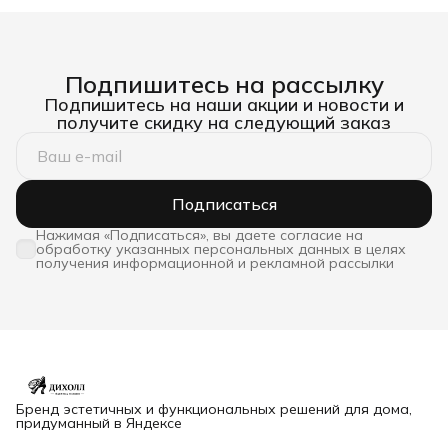
Подпишитесь на рассылку
Подпишитесь на наши акции и новости и
получите скидку на следующий заказ
Подписаться
Нажимая «Подписаться», вы даете согласие на
обработку указанных персональных данных в целях
получения информационной и рекламной рассылки
Бренд эстетичных и функциональных решений для дома,
придуманный в Яндексе