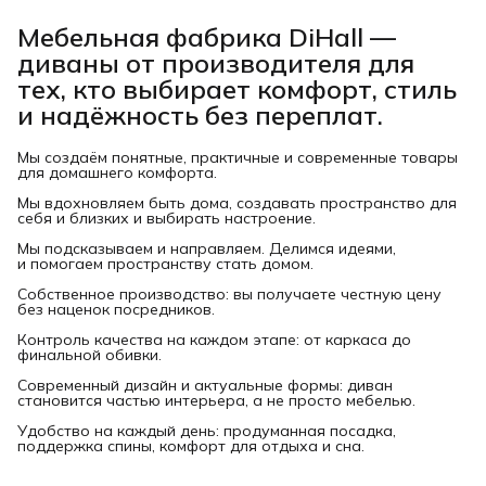
Мебельная фабрика DiHall —
диваны от производителя для
тех, кто выбирает комфорт, стиль
и надёжность без переплат.
Мы создаём понятные, практичные и современные товары
для домашнего комфорта.
Мы вдохновляем быть дома, создавать пространство для
себя и близких и выбирать настроение.
Мы подсказываем и направляем. Делимся идеями,
и помогаем пространству стать домом.
Собственное производство: вы получаете честную цену
без наценок посредников.
Контроль качества на каждом этапе: от каркаса до
финальной обивки.
Современный дизайн и актуальные формы: диван
становится частью интерьера, а не просто мебелью.
Удобство на каждый день: продуманная посадка,
поддержка спины, комфорт для отдыха и сна.