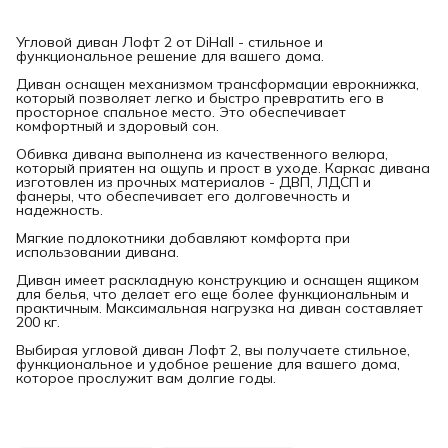
Угловой диван Лофт 2 от DiHall - стильное и
функциональное решение для вашего дома.
Диван оснащен механизмом трансформации еврокнижка,
который позволяет легко и быстро превратить его в
просторное спальное место. Это обеспечивает
комфортный и здоровый сон.
Обивка дивана выполнена из качественного велюра,
который приятен на ощупь и прост в уходе. Каркас дивана
изготовлен из прочных материалов - ДВП, ЛДСП и
фанеры, что обеспечивает его долговечность и
надежность.
Мягкие подлокотники добавляют комфорта при
использовании дивана.
Диван имеет раскладную конструкцию и оснащен ящиком
для белья, что делает его еще более функциональным и
практичным. Максимальная нагрузка на диван составляет
200 кг.
Выбирая угловой диван Лофт 2, вы получаете стильное,
функциональное и удобное решение для вашего дома,
которое прослужит вам долгие годы.