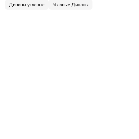
Диваны угловые
Угловые Диваны