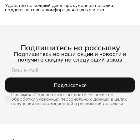
Удобство на каждый день: продуманная посадка,
поддержка спины, комфорт для отдыха и сна.
Подпишитесь на рассылку
Подпишитесь на наши акции и новости и
получите скидку на следующий заказ
Подписаться
Нажимая «Подписаться», вы даете согласие на
обработку указанных персональных данных в целях
получения информационной и рекламной рассылки