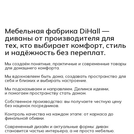
Мебельная фабрика DiHall —
диваны от производителя для
тех, кто выбирает комфорт, стиль
и надёжность без переплат.
Мы создаём понятные, практичные и современные товары
для домашнего комфорта.
Мы вдохновляем быть дома, создавать пространство для
себя и близких и выбирать настроение.
Мы подсказываем и направляем. Делимся идеями,
и помогаем пространству стать домом.
Собственное производство: вы получаете честную цену
без наценок посредников.
Контроль качества на каждом этапе: от каркаса до
финальной обивки.
Современный дизайн и актуальные формы: диван
становится частью интерьера, а не просто мебелью.