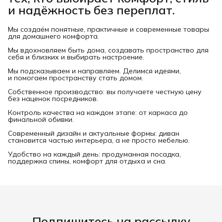
и надёжность без переплат.
Мы создаём понятные, практичные и современные товары
для домашнего комфорта.
Мы вдохновляем быть дома, создавать пространство для
себя и близких и выбирать настроение.
Мы подсказываем и направляем. Делимся идеями,
и помогаем пространству стать домом.
Собственное производство: вы получаете честную цену
без наценок посредников.
Контроль качества на каждом этапе: от каркаса до
финальной обивки.
Современный дизайн и актуальные формы: диван
становится частью интерьера, а не просто мебелью.
Удобство на каждый день: продуманная посадка,
поддержка спины, комфорт для отдыха и сна.
Подпишитесь на рассылку