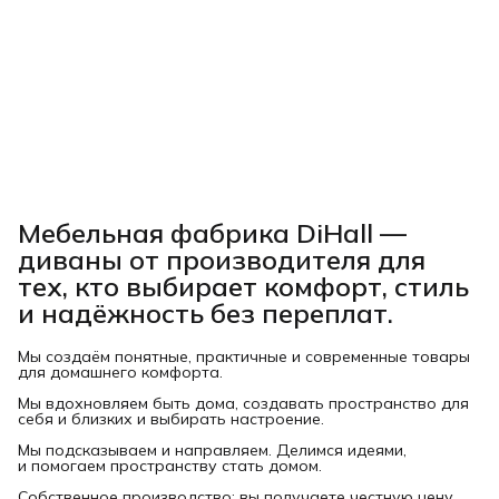
Мебельная фабрика DiHall —
диваны от производителя для
тех, кто выбирает комфорт, стиль
и надёжность без переплат.
Мы создаём понятные, практичные и современные товары
для домашнего комфорта.
Мы вдохновляем быть дома, создавать пространство для
себя и близких и выбирать настроение.
Мы подсказываем и направляем. Делимся идеями,
и помогаем пространству стать домом.
Собственное производство: вы получаете честную цену