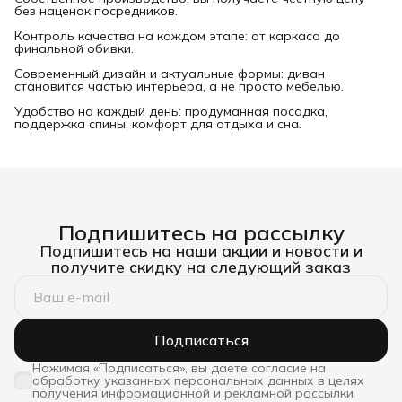
без наценок посредников.
Контроль качества на каждом этапе: от каркаса до
финальной обивки.
Современный дизайн и актуальные формы: диван
становится частью интерьера, а не просто мебелью.
Удобство на каждый день: продуманная посадка,
поддержка спины, комфорт для отдыха и сна.
Подпишитесь на рассылку
Подпишитесь на наши акции и новости и
получите скидку на следующий заказ
Подписаться
Нажимая «Подписаться», вы даете согласие на
обработку указанных персональных данных в целях
получения информационной и рекламной рассылки