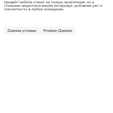
предмет мебели станет не только практичным, но и
стильным акцентом в вашем интерьере, добавляя уют и
элегантность в любое помещение.
Диваны угловые
Угловые Диваны