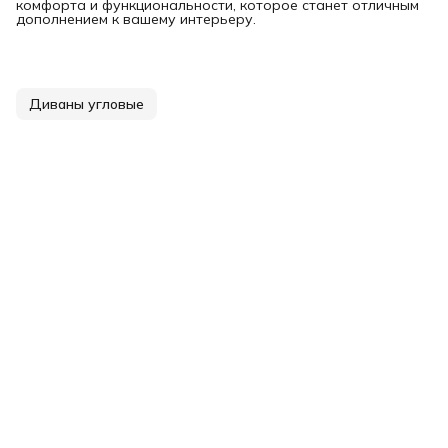
комфорта и функциональности, которое станет отличным
дополнением к вашему интерьеру.
Диваны угловые