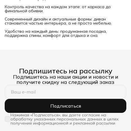
Контроль качества на каждом этапе: от каркаса до
финальной обивки.
Современный дизайн и актуальные формы: диван
становится частью интерьера, а не просто мебелью.
Удобство на каждый день: продуманная посадка,
поддержка спины, комфорт для отдыха и сна.
Подпишитесь на рассылку
Подпишитесь на наши акции и новости и
получите скидку на следующий заказ
Подписаться
Нажимая «Подписаться», вы даете согласие на
обработку указанных персональных данных в целях
получения информационной и рекламной рассылки