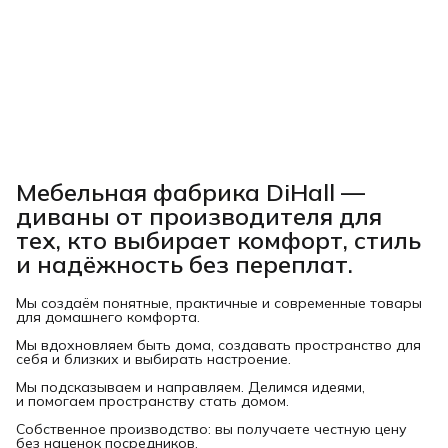
Мебельная фабрика DiHall —
диваны от производителя для
тех, кто выбирает комфорт, стиль
и надёжность без переплат.
Мы создаём понятные, практичные и современные товары
для домашнего комфорта.
Мы вдохновляем быть дома, создавать пространство для
себя и близких и выбирать настроение.
Мы подсказываем и направляем. Делимся идеями,
и помогаем пространству стать домом.
Собственное производство: вы получаете честную цену
без наценок посредников.