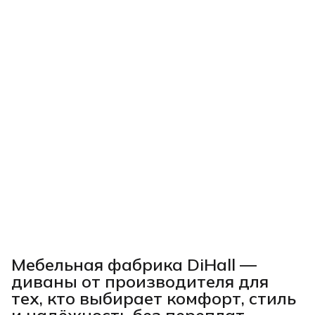
Мебельная фабрика DiHall —
диваны от производителя для
тех, кто выбирает комфорт, стиль