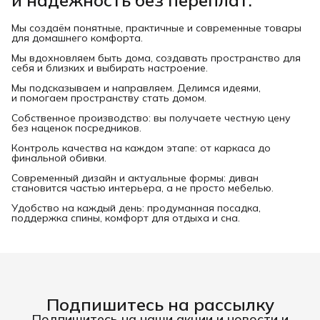
и надёжность без переплат.
Мы создаём понятные, практичные и современные товары
для домашнего комфорта.
Мы вдохновляем быть дома, создавать пространство для
себя и близких и выбирать настроение.
Мы подсказываем и направляем. Делимся идеями,
и помогаем пространству стать домом.
Собственное производство: вы получаете честную цену
без наценок посредников.
Контроль качества на каждом этапе: от каркаса до
финальной обивки.
Современный дизайн и актуальные формы: диван
становится частью интерьера, а не просто мебелью.
Удобство на каждый день: продуманная посадка,
поддержка спины, комфорт для отдыха и сна.
Подпишитесь на рассылку
Подпишитесь на наши акции и новости и