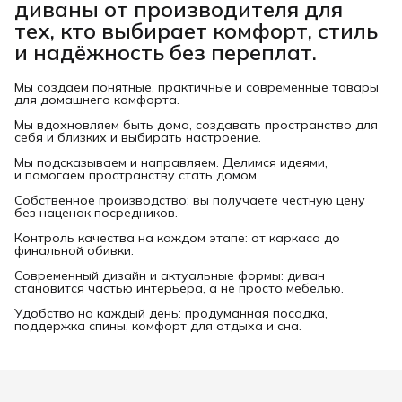
диваны от производителя для
тех, кто выбирает комфорт, стиль
и надёжность без переплат.
Мы создаём понятные, практичные и современные товары
для домашнего комфорта.
Мы вдохновляем быть дома, создавать пространство для
себя и близких и выбирать настроение.
Мы подсказываем и направляем. Делимся идеями,
и помогаем пространству стать домом.
Собственное производство: вы получаете честную цену
без наценок посредников.
Контроль качества на каждом этапе: от каркаса до
финальной обивки.
Современный дизайн и актуальные формы: диван
становится частью интерьера, а не просто мебелью.
Удобство на каждый день: продуманная посадка,
поддержка спины, комфорт для отдыха и сна.