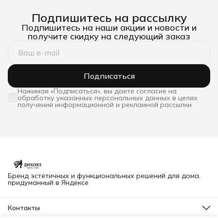
Подпишитесь на рассылку
Подпишитесь на наши акции и новости и
получите скидку на следующий заказ
Подписаться
Нажимая «Подписаться», вы даете согласие на
обработку указанных персональных данных в целях
получения информационной и рекламной рассылки
Бренд эстетичных и функциональных решений для дома,
придуманный в Яндексе
Контакты