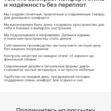
и надёжность без переплат.
Мы создаём понятные, практичные и современные товары
для домашнего комфорта.
Мы вдохновляем быть дома, создавать пространство для
себя и близких и выбирать настроение.
Мы подсказываем и направляем. Делимся идеями,
и помогаем пространству стать домом.
Собственное производство: вы получаете честную цену
без наценок посредников.
Контроль качества на каждом этапе: от каркаса до
финальной обивки.
Современный дизайн и актуальные формы: диван
становится частью интерьера, а не просто мебелью.
Удобство на каждый день: продуманная посадка,
поддержка спины, комфорт для отдыха и сна.
Подпишитесь на рассылку