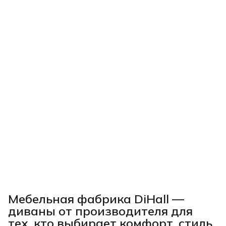
Мебельная фабрика DiHall —
диваны от производителя для
тех, кто выбирает комфорт, стиль