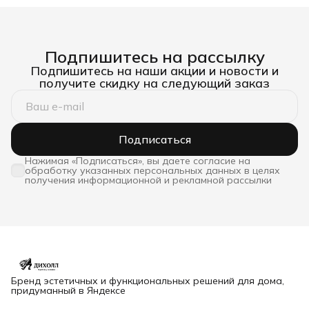
Подпишитесь на рассылку
Подпишитесь на наши акции и новости и
получите скидку на следующий заказ
Подписаться
Нажимая «Подписаться», вы даете согласие на
обработку указанных персональных данных в целях
получения информационной и рекламной рассылки
Бренд эстетичных и функциональных решений для дома,
придуманный в Яндексе