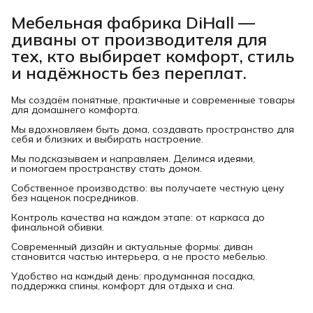
Мебельная фабрика DiHall —
диваны от производителя для
тех, кто выбирает комфорт, стиль
и надёжность без переплат.
Мы создаём понятные, практичные и современные товары
для домашнего комфорта.
Мы вдохновляем быть дома, создавать пространство для
себя и близких и выбирать настроение.
Мы подсказываем и направляем. Делимся идеями,
и помогаем пространству стать домом.
Собственное производство: вы получаете честную цену
без наценок посредников.
Контроль качества на каждом этапе: от каркаса до
финальной обивки.
Современный дизайн и актуальные формы: диван
становится частью интерьера, а не просто мебелью.
Удобство на каждый день: продуманная посадка,
поддержка спины, комфорт для отдыха и сна.