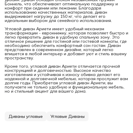
Боннель, что обеспечивает оптимальную поддержку и
комфорт при сидении или лежании. Благодаря
использованию качественных материалов, диван
выдерживает нагрузку до 150 кг, что делает его
идеальным выбором для семейного использования.
Угловой диван Ариети имеет удобный механизм
трансформации - еврокнижку, которая позволяет быстро и
легко превратить диван в удобную спальную зону. Это
отличное решение для гостиной или гостевой комнаты, где
необходимо обеспечить комфортный сон гостям. Диван
представлен в современном дизайне, который легко
впишется в любой интерьер и добавит уют и стиль вашему
пространству.
Кроме того, угловой диван Ариети отличается прочной
конструкцией и долговечностью. Высокое качество
изготовления и устойчивая к износу обивка делают его
надежной и долговечной мебелью, которая прослужит вам
долгие годы. Приобретая угловой диван Ариети, вы
получаете не только удобную и функциональную мебель,
но и стильный акцент для вашего дома.
Диваны угловые
Угловые Диваны