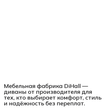
Мебельная фабрика DiHall —
диваны от производителя для
тех, кто выбирает комфорт, стиль
и надёжность без переплат.