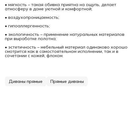
• мягкость – такая обивка приятна на ощупь, делает
атмосферу в доме уютной и комфортной;
• воздухопроницаемость;
• гипоаллергенность;
• экологичность – применение натуральных материалов
при выработке полотна;
• эстетичность – мебельный материал одинаково хорошо
смотрится как в самостоятельном исполнении, так и в
сочетании с кожей, флоком.
Диваны прямые
Прямые диваны