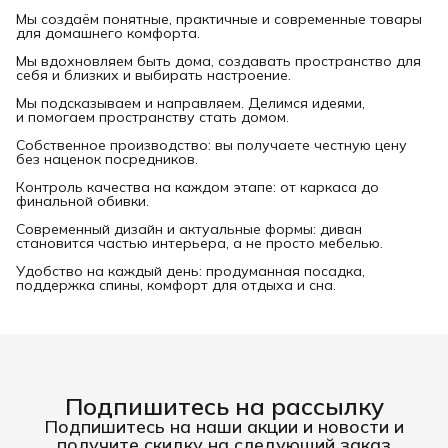
Мы создаём понятные, практичные и современные товары
для домашнего комфорта.
Мы вдохновляем быть дома, создавать пространство для
себя и близких и выбирать настроение.
Мы подсказываем и направляем. Делимся идеями,
и помогаем пространству стать домом.
Собственное производство: вы получаете честную цену
без наценок посредников.
Контроль качества на каждом этапе: от каркаса до
финальной обивки.
Современный дизайн и актуальные формы: диван
становится частью интерьера, а не просто мебелью.
Удобство на каждый день: продуманная посадка,
поддержка спины, комфорт для отдыха и сна.
Подпишитесь на рассылку
Подпишитесь на наши акции и новости и
получите скидку на следующий заказ