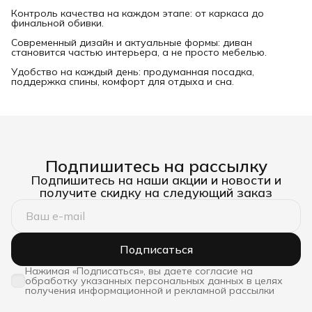
Контроль качества на каждом этапе: от каркаса до
финальной обивки.
Современный дизайн и актуальные формы: диван
становится частью интерьера, а не просто мебелью.
Удобство на каждый день: продуманная посадка,
поддержка спины, комфорт для отдыха и сна.
Подпишитесь на рассылку
Подпишитесь на наши акции и новости и
получите скидку на следующий заказ
Подписаться
Нажимая «Подписаться», вы даете согласие на
обработку указанных персональных данных в целях
получения информационной и рекламной рассылки