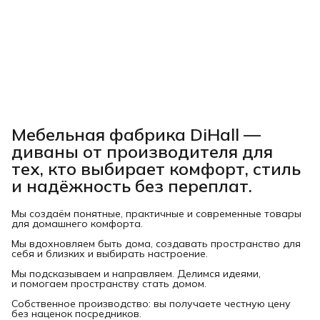
Мебельная фабрика DiHall —
диваны от производителя для
тех, кто выбирает комфорт, стиль
и надёжность без переплат.
Мы создаём понятные, практичные и современные товары
для домашнего комфорта.
Мы вдохновляем быть дома, создавать пространство для
себя и близких и выбирать настроение.
Мы подсказываем и направляем. Делимся идеями,
и помогаем пространству стать домом.
Собственное производство: вы получаете честную цену
без наценок посредников.