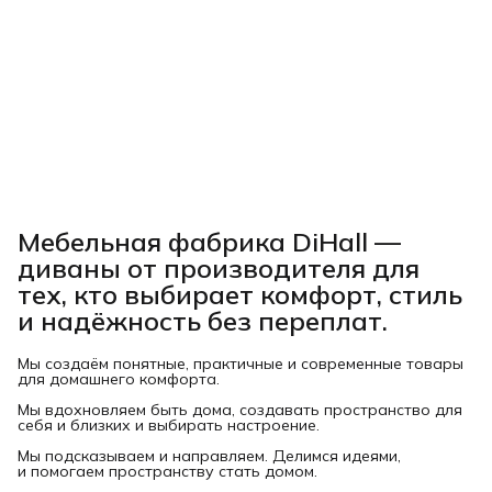
Мебельная фабрика DiHall —
диваны от производителя для
тех, кто выбирает комфорт, стиль
и надёжность без переплат.
Мы создаём понятные, практичные и современные товары
для домашнего комфорта.
Мы вдохновляем быть дома, создавать пространство для
себя и близких и выбирать настроение.
Мы подсказываем и направляем. Делимся идеями,
и помогаем пространству стать домом.