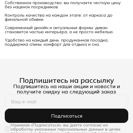
Собственное производство: вы получаете честную цену
без наценок посредников.
Контроль качества на каждом этапе: от каркаса до
финальной обивки.
Современный дизайн и актуальные формы: диван
становится частью интерьера, а не просто мебелью.
Удобство на каждый день: продуманная посадка,
поддержка спины, комфорт для отдыха и сна.
Подпишитесь на рассылку
Подпишитесь на наши акции и новости и
получите скидку на следующий заказ
Подписаться
Нажимая «Подписаться», вы даете согласие на
обработку указанных персональных данных в целях