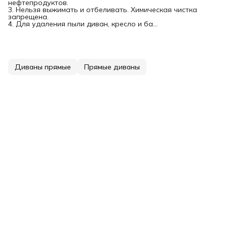
нефтепродуктов.
3. Нельзя выжимать и отбеливать. Химическая чистка
запрещена.
4. Для удаления пыли диван, кресло и ба…
Диваны прямые
Прямые диваны