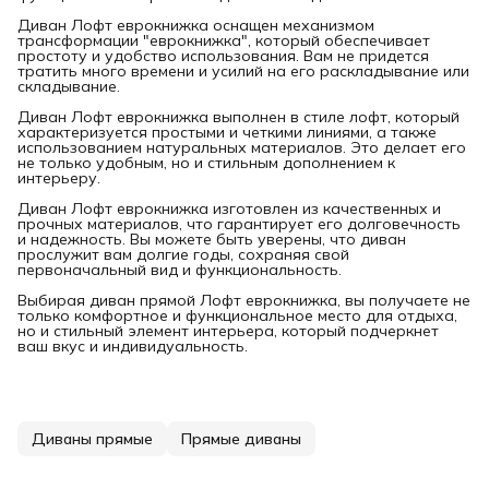
Диван Лофт еврокнижка оснащен механизмом
трансформации "еврокнижка", который обеспечивает
простоту и удобство использования. Вам не придется
тратить много времени и усилий на его раскладывание или
складывание.
Диван Лофт еврокнижка выполнен в стиле лофт, который
характеризуется простыми и четкими линиями, а также
использованием натуральных материалов. Это делает его
не только удобным, но и стильным дополнением к
интерьеру.
Диван Лофт еврокнижка изготовлен из качественных и
прочных материалов, что гарантирует его долговечность
и надежность. Вы можете быть уверены, что диван
прослужит вам долгие годы, сохраняя свой
первоначальный вид и функциональность.
Выбирая диван прямой Лофт еврокнижка, вы получаете не
только комфортное и функциональное место для отдыха,
но и стильный элемент интерьера, который подчеркнет
ваш вкус и индивидуальность.
Диваны прямые
Прямые диваны