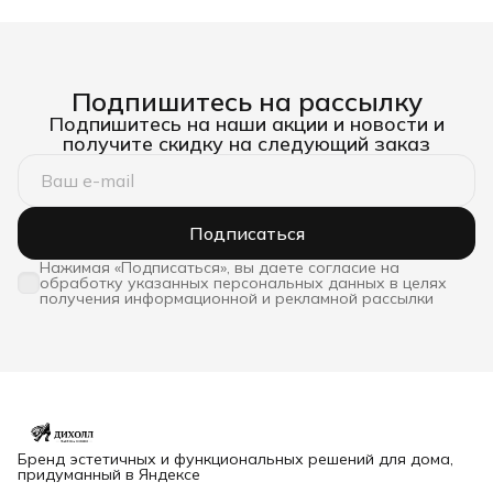
Подпишитесь на рассылку
Подпишитесь на наши акции и новости и
получите скидку на следующий заказ
Подписаться
Нажимая «Подписаться», вы даете согласие на
обработку указанных персональных данных в целях
получения информационной и рекламной рассылки
Бренд эстетичных и функциональных решений для дома,
придуманный в Яндексе