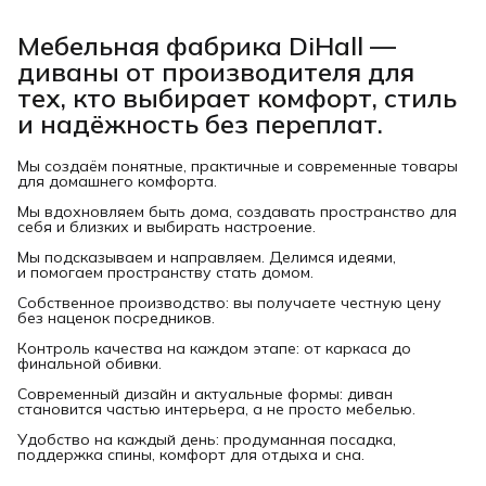
Мебельная фабрика DiHall —
диваны от производителя для
тех, кто выбирает комфорт, стиль
и надёжность без переплат.
Мы создаём понятные, практичные и современные товары
для домашнего комфорта.
Мы вдохновляем быть дома, создавать пространство для
себя и близких и выбирать настроение.
Мы подсказываем и направляем. Делимся идеями,
и помогаем пространству стать домом.
Собственное производство: вы получаете честную цену
без наценок посредников.
Контроль качества на каждом этапе: от каркаса до
финальной обивки.
Современный дизайн и актуальные формы: диван
становится частью интерьера, а не просто мебелью.
Удобство на каждый день: продуманная посадка,
поддержка спины, комфорт для отдыха и сна.