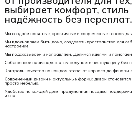
от производителя для тех,
выбирает комфорт, стиль 
надёжность без переплат.
Мы создаём понятные, практичные и современные товары дл
Мы вдохновляем быть дома, создавать пространство для себ
настроение.
Мы подсказываем и направляем. Делимся идеями, и помогаем
Собственное производство: вы получаете честную цену без 
Контроль качества на каждом этапе: от каркаса до финально
Современный дизайн и актуальные формы: диван становится 
просто мебелью.
Удобство на каждый день: продуманная посадка, поддержка
и сна.