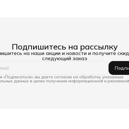
Подпишитесь на рассылку
ишитесь на наши акции и новости и получите скид
следующий заказ
Подпи
 «Подписаться», вы даете согласие на обработку указанных
льных данных в целях получения информационной и рекламной