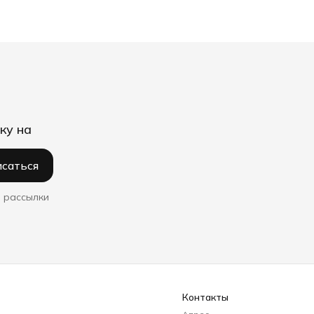
ку на
саться
 рассылки
Контакты