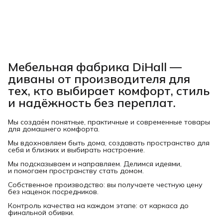
Мебельная фабрика DiHall —
диваны от производителя для
тех, кто выбирает комфорт, стиль
и надёжность без переплат.
Мы создаём понятные, практичные и современные товары
для домашнего комфорта.
Мы вдохновляем быть дома, создавать пространство для
себя и близких и выбирать настроение.
Мы подсказываем и направляем. Делимся идеями,
и помогаем пространству стать домом.
Собственное производство: вы получаете честную цену
без наценок посредников.
Контроль качества на каждом этапе: от каркаса до
финальной обивки.