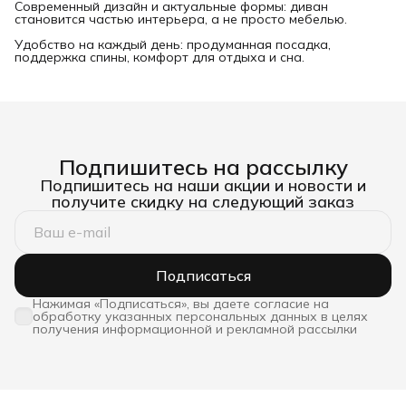
Современный дизайн и актуальные формы: диван
становится частью интерьера, а не просто мебелью.
Удобство на каждый день: продуманная посадка,
поддержка спины, комфорт для отдыха и сна.
Подпишитесь на рассылку
Подпишитесь на наши акции и новости и
получите скидку на следующий заказ
Подписаться
Нажимая «Подписаться», вы даете согласие на
обработку указанных персональных данных в целях
получения информационной и рекламной рассылки