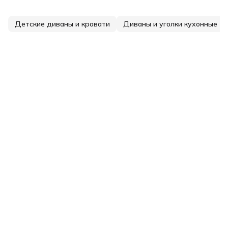
Детские диваны и кровати
Диваны и уголки кухонные