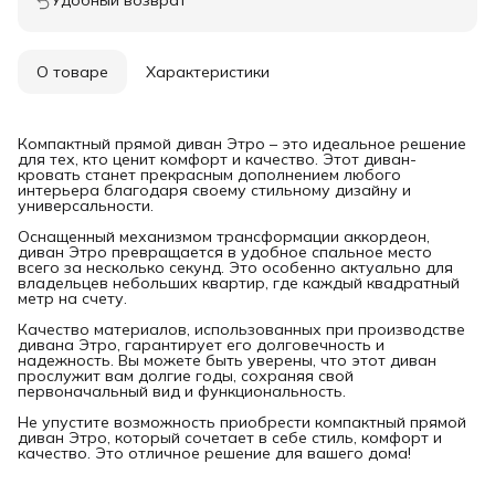
О товаре
Характеристики
Компактный прямой диван Этро – это идеальное решение
для тех, кто ценит комфорт и качество. Этот диван-
кровать станет прекрасным дополнением любого
интерьера благодаря своему стильному дизайну и
универсальности.
Оснащенный механизмом трансформации аккордеон,
диван Этро превращается в удобное спальное место
всего за несколько секунд. Это особенно актуально для
владельцев небольших квартир, где каждый квадратный
метр на счету.
Качество материалов, использованных при производстве
дивана Этро, гарантирует его долговечность и
надежность. Вы можете быть уверены, что этот диван
прослужит вам долгие годы, сохраняя свой
первоначальный вид и функциональность.
Не упустите возможность приобрести компактный прямой
диван Этро, который сочетает в себе стиль, комфорт и
качество. Это отличное решение для вашего дома!