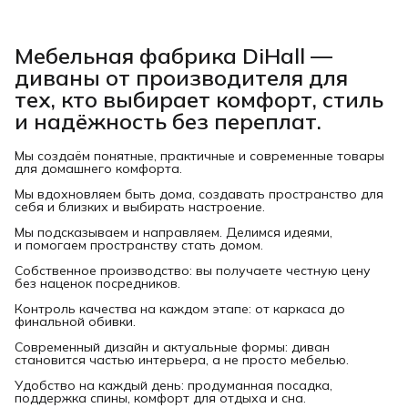
Мебельная фабрика DiHall —
диваны от производителя для
тех, кто выбирает комфорт, стиль
и надёжность без переплат.
Мы создаём понятные, практичные и современные товары
для домашнего комфорта.
Мы вдохновляем быть дома, создавать пространство для
себя и близких и выбирать настроение.
Мы подсказываем и направляем. Делимся идеями,
и помогаем пространству стать домом.
Собственное производство: вы получаете честную цену
без наценок посредников.
Контроль качества на каждом этапе: от каркаса до
финальной обивки.
Современный дизайн и актуальные формы: диван
становится частью интерьера, а не просто мебелью.
Удобство на каждый день: продуманная посадка,
поддержка спины, комфорт для отдыха и сна.