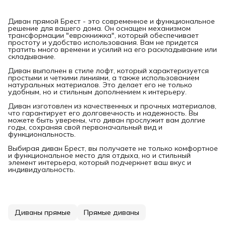
Диван прямой Брест - это современное и функциональное
решение для вашего дома. Он оснащен механизмом
трансформации "еврокнижка", который обеспечивает
простоту и удобство использования. Вам не придется
тратить много времени и усилий на его раскладывание или
складывание.
Диван выполнен в стиле лофт, который характеризуется
простыми и четкими линиями, а также использованием
натуральных материалов. Это делает его не только
удобным, но и стильным дополнением к интерьеру.
Диван изготовлен из качественных и прочных материалов,
что гарантирует его долговечность и надежность. Вы
можете быть уверены, что диван прослужит вам долгие
годы, сохраняя свой первоначальный вид и
функциональность.
Выбирая диван Брест, вы получаете не только комфортное
и функциональное место для отдыха, но и стильный
элемент интерьера, который подчеркнет ваш вкус и
индивидуальность.
Диваны прямые
Прямые диваны