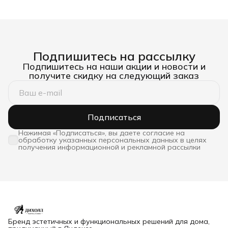
Подпишитесь на рассылку
Подпишитесь на наши акции и новости и
получите скидку на следующий заказ
Подписаться
Нажимая «Подписаться», вы даете согласие на
обработку указанных персональных данных в целях
получения информационной и рекламной рассылки
Бренд эстетичных и функциональных решений для дома,