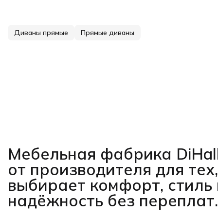
Диваны прямые
Прямые диваны
Мебельная фабрика DiHal
от производителя для тех,
выбирает комфорт, стиль 
надёжность без переплат.