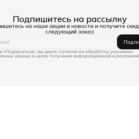
Подпишитесь на рассылку
ишитесь на наши акции и новости и получите скид
следующий заказ
Подпи
 «Подписаться», вы даете согласие на обработку указанных
льных данных в целях получения информационной и рекламной