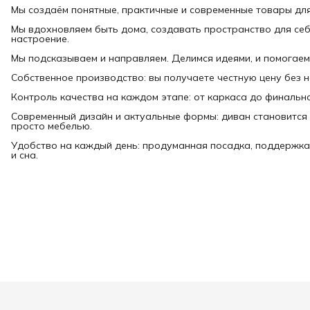
Мы создаём понятные, практичные и современные товары дл
Мы вдохновляем быть дома, создавать пространство для себ
настроение.
Мы подсказываем и направляем. Делимся идеями, и помогаем
Собственное производство: вы получаете честную цену без 
Контроль качества на каждом этапе: от каркаса до финально
Современный дизайн и актуальные формы: диван становится 
просто мебелью.
Удобство на каждый день: продуманная посадка, поддержка
и сна.