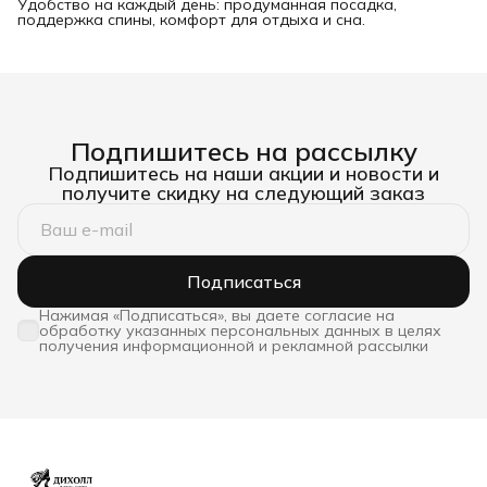
Удобство на каждый день: продуманная посадка,
поддержка спины, комфорт для отдыха и сна.
Подпишитесь на рассылку
Подпишитесь на наши акции и новости и
получите скидку на следующий заказ
Подписаться
Нажимая «Подписаться», вы даете согласие на
обработку указанных персональных данных в целях
получения информационной и рекламной рассылки