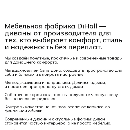
Мебельная фабрика DiHall —
диваны от производителя для
тех, кто выбирает комфорт, стиль
и надёжность без переплат.
Мы создаём понятные, практичные и современные товары
для домашнего комфорта.
Мы вдохновляем быть дома, создавать пространство для
себя и близких и выбирать настроение.
Мы подсказываем и направляем. Делимся идеями,
и помогаем пространству стать домом.
Собственное производство: вы получаете честную цену
без наценок посредников.
Контроль качества на каждом этапе: от каркаса до
финальной обивки.
Современный дизайн и актуальные формы: диван
становится частью интерьера, а не просто мебелью.