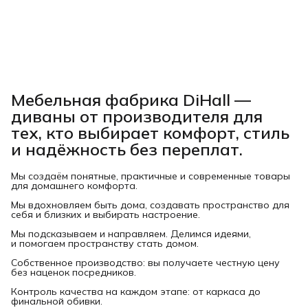
Мебельная фабрика DiHall —
диваны от производителя для
тех, кто выбирает комфорт, стиль
и надёжность без переплат.
Мы создаём понятные, практичные и современные товары
для домашнего комфорта.
Мы вдохновляем быть дома, создавать пространство для
себя и близких и выбирать настроение.
Мы подсказываем и направляем. Делимся идеями,
и помогаем пространству стать домом.
Собственное производство: вы получаете честную цену
без наценок посредников.
Контроль качества на каждом этапе: от каркаса до
финальной обивки.