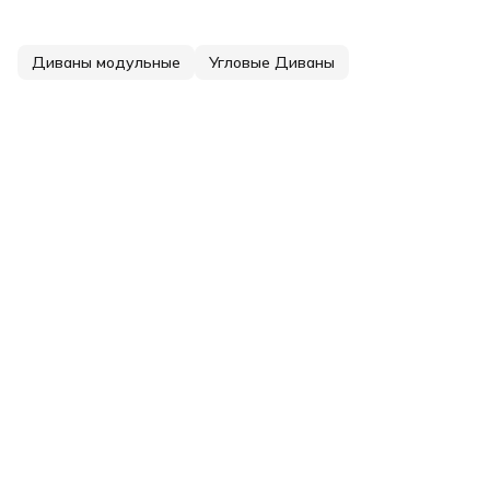
Диваны модульные
Угловые Диваны