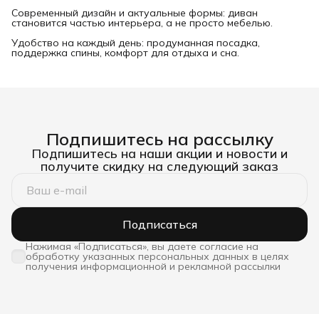
Современный дизайн и актуальные формы: диван
становится частью интерьера, а не просто мебелью.
Удобство на каждый день: продуманная посадка,
поддержка спины, комфорт для отдыха и сна.
Подпишитесь на рассылку
Подпишитесь на наши акции и новости и
получите скидку на следующий заказ
Подписаться
Нажимая «Подписаться», вы даете согласие на
обработку указанных персональных данных в целях
получения информационной и рекламной рассылки