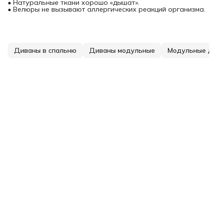
• Натуральные ткани хорошо «дышат».
• Велюры не вызывают аллергических реакций организма.
Диваны в спальню
Диваны модульные
Модульные ди