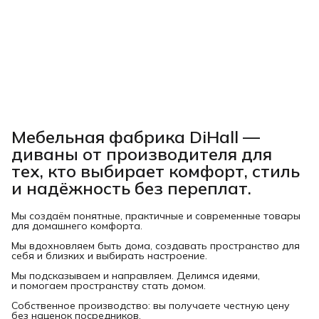
Мебельная фабрика DiHall —
диваны от производителя для
тех, кто выбирает комфорт, стиль
и надёжность без переплат.
Мы создаём понятные, практичные и современные товары
для домашнего комфорта.
Мы вдохновляем быть дома, создавать пространство для
себя и близких и выбирать настроение.
Мы подсказываем и направляем. Делимся идеями,
и помогаем пространству стать домом.
Собственное производство: вы получаете честную цену
без наценок посредников.