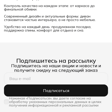
Контроль качества на каждом этапе: от каркаса до
финальной обивки.
Современный дизайн и актуальные формы: диван
становится частью интерьера, а не просто мебелью.
Удобство на каждый день: продуманная посадка,
поддержка спины, комфорт для отдыха и сна.
Подпишитесь на рассылку
Подпишитесь на наши акции и новости и
получите скидку на следующий заказ
Подписаться
Нажимая «Подписаться», вы даете согласие на
обработку указанных персональных данных в целях
получения информационной и рекламной рассылки