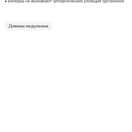
• Велюры не вызывают аллергических реакций организма.
Диваны модульные