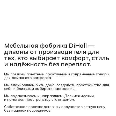
Мебельная фабрика DiHall —
диваны от производителя для
тех, кто выбирает комфорт, стиль
и надёжность без переплат.
Мы создаём понятные, практичные и современные товары
для домашнего комфорта.
Мы вдохновляем быть дома, создавать пространство для
себя и близких и выбирать настроение.
Мы подсказываем и направляем. Делимся идеями,
и помогаем пространству стать домом.
Собственное производство: вы получаете честную цену
без наценок посредников.