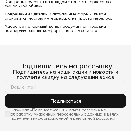
Контроль качества на каждом этапе: от каркаса до
финальной обивки.
Современный дизайн и актуальные формы: диван
становится частью интерьера, а не просто мебелью.
Удобство на каждый день: продуманная посадка,
поддержка спины, комфорт для отдыха и сна.
Подпишитесь на рассылку
Подпишитесь на наши акции и новости и
получите скидку на следующий заказ
Подписаться
Нажимая «Подписаться», вы даете согласие на
обработку указанных персональных данных в целях
получения информационной и рекламной рассылки