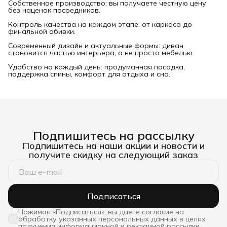
Собственное производство: вы получаете честную цену
без наценок посредников.
Контроль качества на каждом этапе: от каркаса до
финальной обивки.
Современный дизайн и актуальные формы: диван
становится частью интерьера, а не просто мебелью.
Удобство на каждый день: продуманная посадка,
поддержка спины, комфорт для отдыха и сна.
Подпишитесь на рассылку
Подпишитесь на наши акции и новости и
получите скидку на следующий заказ
Подписаться
Нажимая «Подписаться», вы даете согласие на
обработку указанных персональных данных в целях
получения информационной и рекламной рассылки