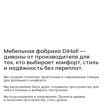
Мебельная фабрика DiHall —
диваны от производителя для
тех, кто выбирает комфорт, стиль
и надёжность без переплат.
Мы создаём понятные, практичные и современные товары
для домашнего комфорта.
Мы вдохновляем быть дома, создавать пространство для
себя и близких и выбирать настроение.
Мы подсказываем и направляем. Делимся идеями,
и помогаем пространству стать домом.