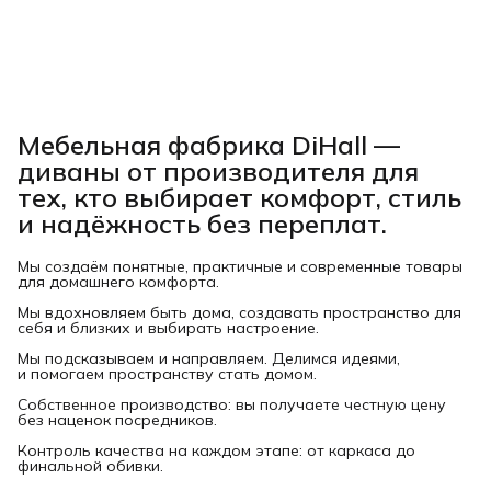
Мебельная фабрика DiHall —
диваны от производителя для
тех, кто выбирает комфорт, стиль
и надёжность без переплат.
Мы создаём понятные, практичные и современные товары
для домашнего комфорта.
Мы вдохновляем быть дома, создавать пространство для
себя и близких и выбирать настроение.
Мы подсказываем и направляем. Делимся идеями,
и помогаем пространству стать домом.
Собственное производство: вы получаете честную цену
без наценок посредников.
Контроль качества на каждом этапе: от каркаса до
финальной обивки.