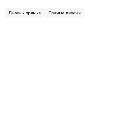
Диваны прямые
Прямые диваны