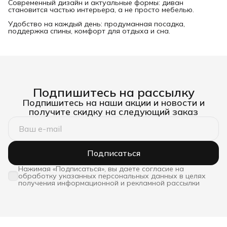
Современный дизайн и актуальные формы: диван
становится частью интерьера, а не просто мебелью.
Удобство на каждый день: продуманная посадка,
поддержка спины, комфорт для отдыха и сна.
Подпишитесь на рассылку
Подпишитесь на наши акции и новости и
получите скидку на следующий заказ
Подписаться
Нажимая «Подписаться», вы даете согласие на
обработку указанных персональных данных в целях
получения информационной и рекламной рассылки