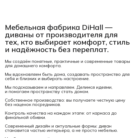
Мебельная фабрика DiHall —
диваны от производителя для
тех, кто выбирает комфорт, стиль
и надёжность без переплат.
Мы создаём понятные, практичные и современные товары
для домашнего комфорта.
Мы вдохновляем быть дома, создавать пространство для
себя и близких и выбирать настроение.
Мы подсказываем и направляем. Делимся идеями,
и помогаем пространству стать домом.
Собственное производство: вы получаете честную цену
без наценок посредников.
Контроль качества на каждом этапе: от каркаса до
финальной обивки.
Современный дизайн и актуальные формы: диван
становится частью интерьера, а не просто мебелью.