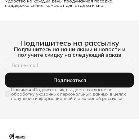
Удобство на каждый день: продуманная посадка,
поддержка спины, комфорт для отдыха и сна.
Подпишитесь на рассылку
Подпишитесь на наши акции и новости и
получите скидку на следующий заказ
Подписаться
Нажимая «Подписаться», вы даете согласие на
обработку указанных персональных данных в целях
получения информационной и рекламной рассылки