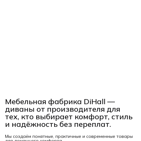
Мебельная фабрика DiHall —
диваны от производителя для
тех, кто выбирает комфорт, стиль
и надёжность без переплат.
Мы создаём понятные, практичные и современные товары
для домашнего комфорта.