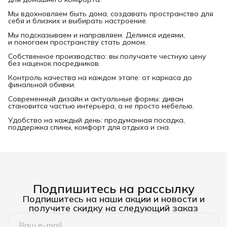
Мы вдохновляем быть дома, создавать пространство для
себя и близких и выбирать настроение.
Мы подсказываем и направляем. Делимся идеями,
и помогаем пространству стать домом.
Собственное производство: вы получаете честную цену
без наценок посредников.
Контроль качества на каждом этапе: от каркаса до
финальной обивки.
Современный дизайн и актуальные формы: диван
становится частью интерьера, а не просто мебелью.
Удобство на каждый день: продуманная посадка,
поддержка спины, комфорт для отдыха и сна.
Подпишитесь на рассылку
Подпишитесь на наши акции и новости и
получите скидку на следующий заказ