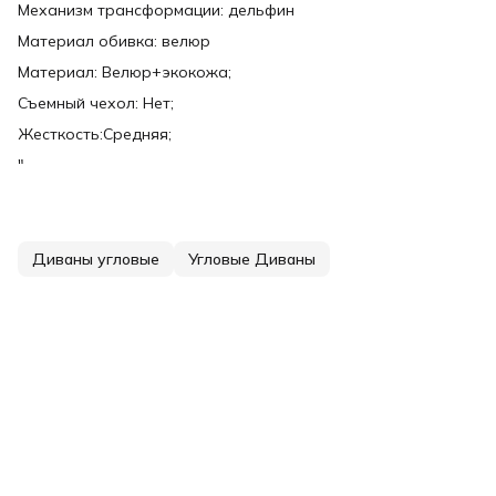
Механизм трансформации: дельфин
Материал обивка: велюр
Материал: Велюр+экокожа;
Съемный чехол: Нет;
Жесткость:Средняя;
"
Диваны угловые
Угловые Диваны