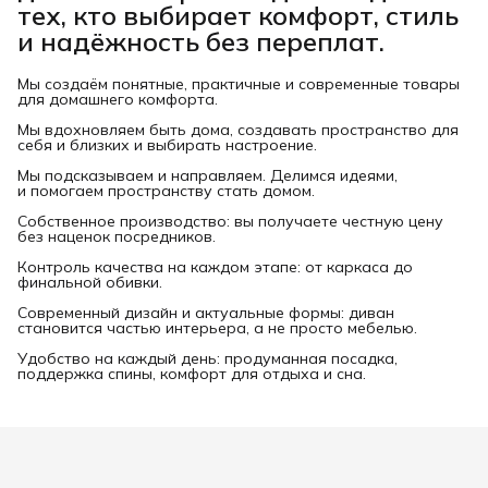
тех, кто выбирает комфорт, стиль
и надёжность без переплат.
Мы создаём понятные, практичные и современные товары
для домашнего комфорта.
Мы вдохновляем быть дома, создавать пространство для
себя и близких и выбирать настроение.
Мы подсказываем и направляем. Делимся идеями,
и помогаем пространству стать домом.
Собственное производство: вы получаете честную цену
без наценок посредников.
Контроль качества на каждом этапе: от каркаса до
финальной обивки.
Современный дизайн и актуальные формы: диван
становится частью интерьера, а не просто мебелью.
Удобство на каждый день: продуманная посадка,
поддержка спины, комфорт для отдыха и сна.