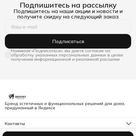
Подпишитесь на рассылку
Подпишитесь на наши акции и новости и
получите скидку на следующий заказ
Подписаться
Нажимая «Подписаться», вы даете согласие на
обработку указанных персональных данных в целях
получения информационной и рекламной рассылки
Бренд эстетичных и функциональных решений для дома,
придуманный в Яндексе
Контакты
Адрес
Владимир, Северная 63Б