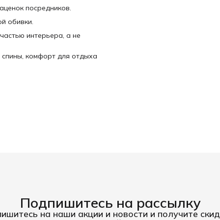
наценок посредников.
й обивки.
частью интерьера, а не
 спины, комфорт для отдыха
Подпишитесь на рассылку
ишитесь на наши акции и новости и получите скид