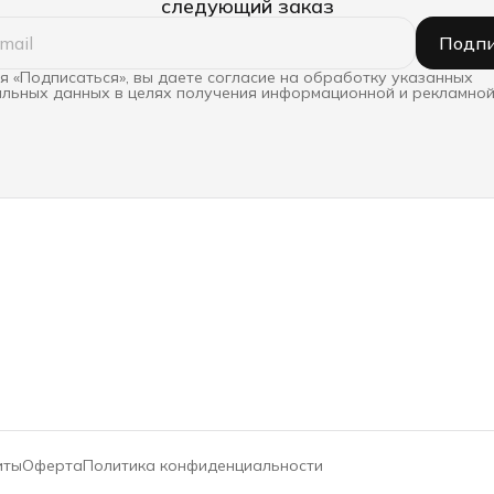
следующий заказ
Подпи
 «Подписаться», вы даете согласие на обработку указанных
льных данных в целях получения информационной и рекламной
иты
Оферта
Политика конфиденциальности