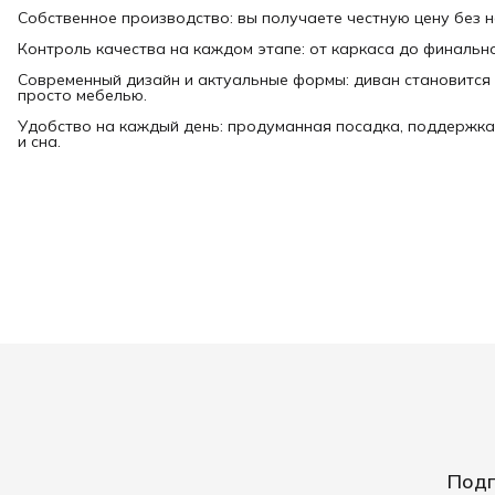
Собственное производство: вы получаете честную цену без 
Контроль качества на каждом этапе: от каркаса до финально
Современный дизайн и актуальные формы: диван становится 
просто мебелью.
Удобство на каждый день: продуманная посадка, поддержка
и сна.
Подп