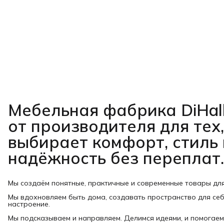
Мебельная фабрика DiHal
от производителя для тех,
выбирает комфорт, стиль 
надёжность без переплат.
Мы создаём понятные, практичные и современные товары дл
Мы вдохновляем быть дома, создавать пространство для себ
настроение.
Мы подсказываем и направляем. Делимся идеями, и помогаем