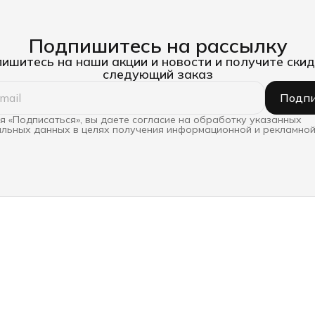
Подпишитесь на рассылку
ишитесь на наши акции и новости и получите скид
следующий заказ
Подпи
 «Подписаться», вы даете согласие на обработку указанных
льных данных в целях получения информационной и рекламной