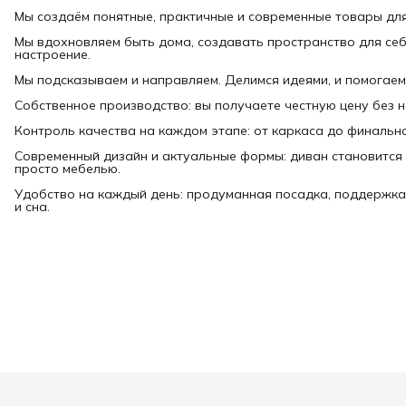
Мы создаём понятные, практичные и современные товары дл
Мы вдохновляем быть дома, создавать пространство для себ
настроение.
Мы подсказываем и направляем. Делимся идеями, и помогаем
Собственное производство: вы получаете честную цену без 
Контроль качества на каждом этапе: от каркаса до финально
Современный дизайн и актуальные формы: диван становится 
просто мебелью.
Удобство на каждый день: продуманная посадка, поддержка
и сна.