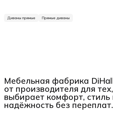
Диваны прямые
Прямые диваны
Мебельная фабрика DiHal
от производителя для тех,
выбирает комфорт, стиль 
надёжность без переплат.