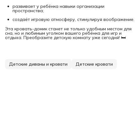
развивает у ребёнка навыки организации
пространства;
создаёт игровую атмосферу, стимулируя воображение.
Эта кровать-домик станет не только удобным местом для
сна, но и любимым уголком вашего ребёнка для игр и
отдыха. Преобразите детскую комнату уже сегодня! 🛏️
Детские диваны и кровати
Детские кровати