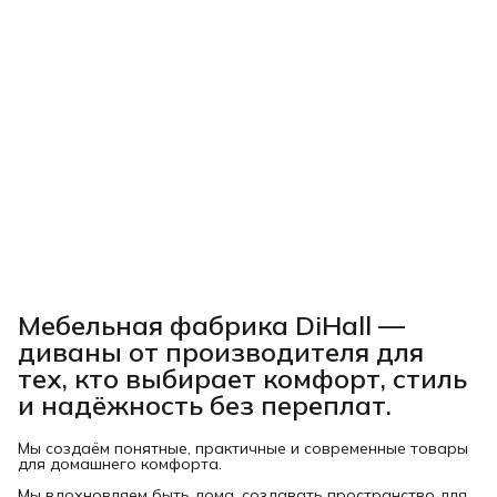
Мебельная фабрика DiHall —
диваны от производителя для
тех, кто выбирает комфорт, стиль
и надёжность без переплат.
Мы создаём понятные, практичные и современные товары
для домашнего комфорта.
Мы вдохновляем быть дома, создавать пространство для