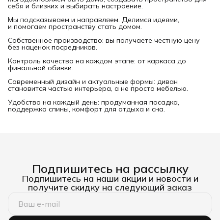
себя и близких и выбирать настроение.
Мы подсказываем и направляем. Делимся идеями,
и помогаем пространству стать домом.
Собственное производство: вы получаете честную цену
без наценок посредников.
Контроль качества на каждом этапе: от каркаса до
финальной обивки.
Современный дизайн и актуальные формы: диван
становится частью интерьера, а не просто мебелью.
Удобство на каждый день: продуманная посадка,
поддержка спины, комфорт для отдыха и сна.
Подпишитесь на рассылку
Подпишитесь на наши акции и новости и
получите скидку на следующий заказ